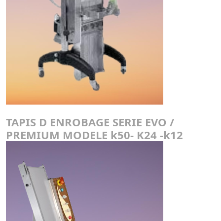
TAPIS D ENROBAGE SERIE EVO /
PREMIUM MODELE k50- K24 -k12