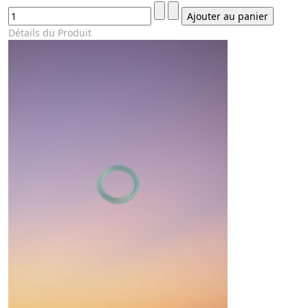
Détails du Produit