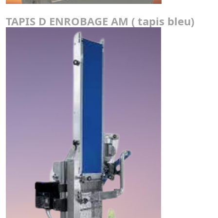
TAPIS D ENROBAGE AM ( tapis bleu)