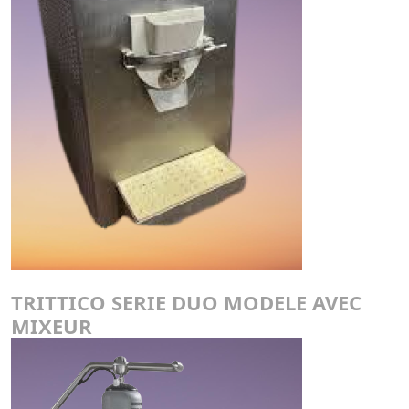
TRITTICO SERIE DUO MODELE AVEC
MIXEUR