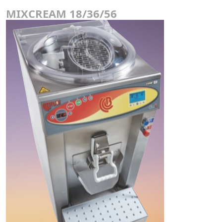
MIXCREAM 18/36/56