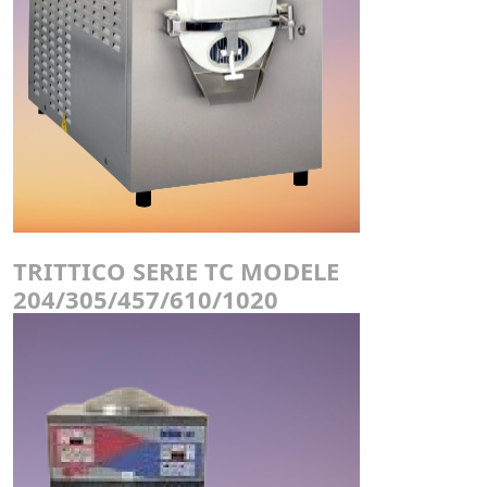
TRITTICO SERIE TC MODELE
204/305/457/610/1020