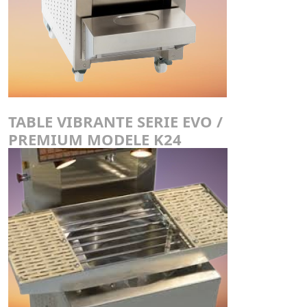
TABLE VIBRANTE SERIE EVO /
PREMIUM MODELE K24