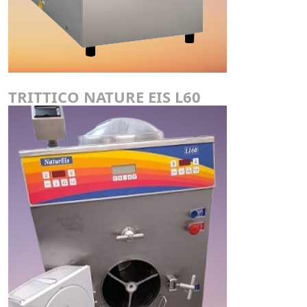
TRITTICO NATURE EIS L60