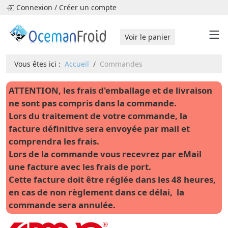
Connexion
/
Créer un compte
Voir le panier
Vous êtes ici :
Accueil
Commandes
ATTENTION, les frais d'emballage et de livraison
ne sont pas compris dans la commande.
Lors du traitement de votre commande, la
facture définitive sera envoyée par mail et
comprendra les frais.
Lors de la commande vous recevrez par eMail
une facture avec les frais de port.
Cette facture doit être réglée dans les 48 heures,
en cas de non règlement dans ce délai, la
commande sera annulée.