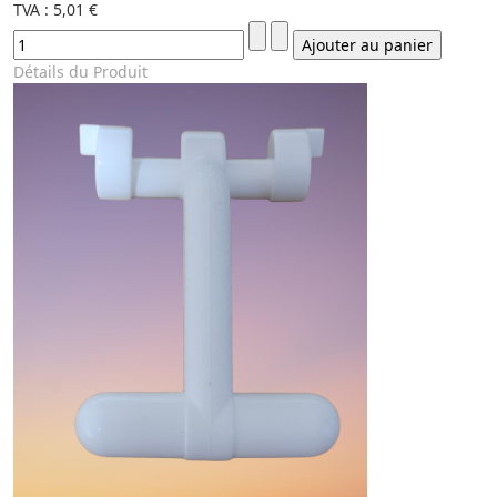
TVA :
5,01 €
Détails du Produit