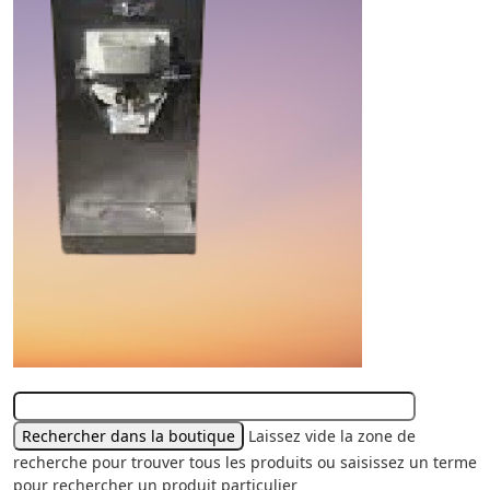
Laissez vide la zone de
recherche pour trouver tous les produits ou saisissez un terme
pour rechercher un produit particulier