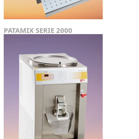
PATAMIX SERIE 2000