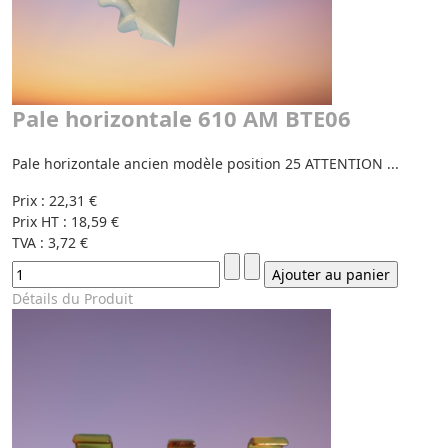
Pale horizontale 610 AM BTE06
Pale horizontale ancien modèle position 25 ATTENTION ...
Prix :
22,31 €
Prix HT :
18,59 €
TVA :
3,72 €
Détails du Produit