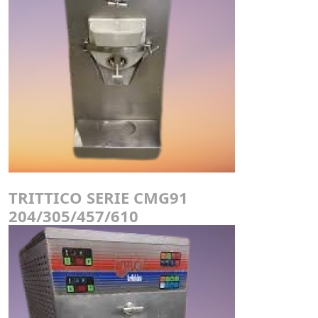
TRITTICO SERIE CMG91
204/305/457/610