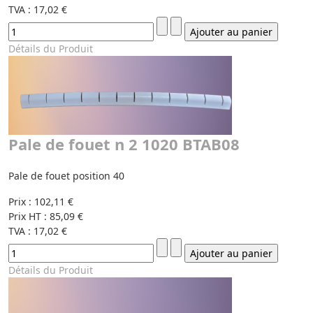
TVA :
17,02 €
Détails du Produit
Pale de fouet n 2 1020 BTAB08
Pale de fouet position 40
Prix :
102,11 €
Prix HT :
85,09 €
TVA :
17,02 €
Détails du Produit