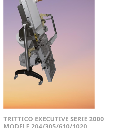
TRITTICO EXECUTIVE SERIE 2000
MODELE 204/305/610/1020