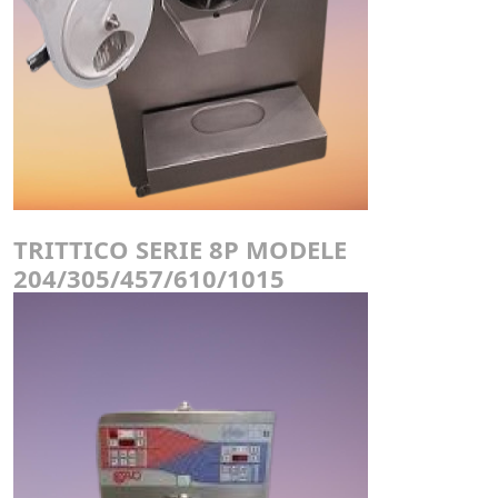
TRITTICO SERIE 8P MODELE
204/305/457/610/1015