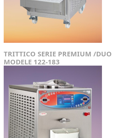
TRITTICO SERIE PREMIUM /DUO
MODELE 122-183