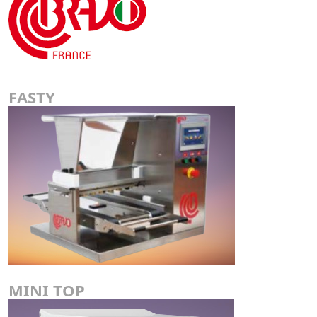
FASTY
MINI TOP