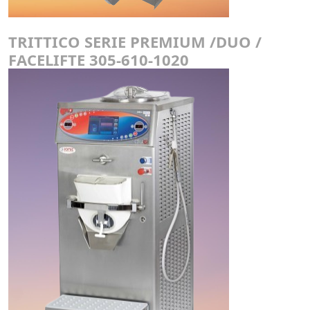
TRITTICO SERIE PREMIUM /DUO /
FACELIFTE 305-610-1020