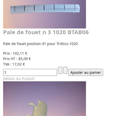
Pale de fouet n 3 1020 BTAB06
Pale de fouet position 41 pour Trittico 1020
Prix :
102,11 €
Prix HT :
85,09 €
TVA :
17,02 €
Détails du Produit