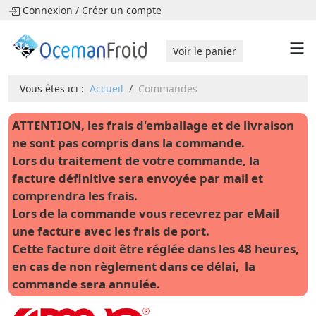
Connexion
/
Créer un compte
Voir le panier
Vous êtes ici :
Accueil
Commandes
ATTENTION, les frais d'emballage et de livraison
ne sont pas compris dans la commande.
Lors du traitement de votre commande, la
facture définitive sera envoyée par mail et
comprendra les frais.
Lors de la commande vous recevrez par eMail
une facture avec les frais de port.
Cette facture doit être réglée dans les 48 heures,
en cas de non règlement dans ce délai, la
commande sera annulée.