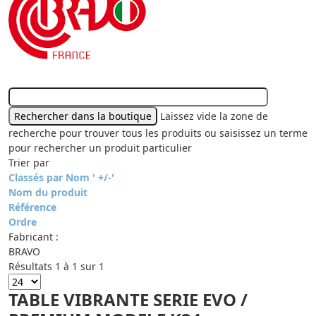
Laissez vide la zone de
recherche pour trouver tous les produits ou saisissez un terme
pour rechercher un produit particulier
Trier par
Classés par Nom ' +/-'
Nom du produit
Référence
Ordre
Fabricant :
BRAVO
Résultats 1 à 1 sur 1
TABLE VIBRANTE SERIE EVO /