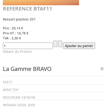
REFERENCE BTAF11
Ressort position 357
Prix :
20,14 €
Prix HT :
16,78 €
TVA :
3,36 €
Détails du Produit
La Gamme BRAVO
FASTY
MINI TOP
MIXCREAM 18/36/56
PATAMIX SERIE 2000