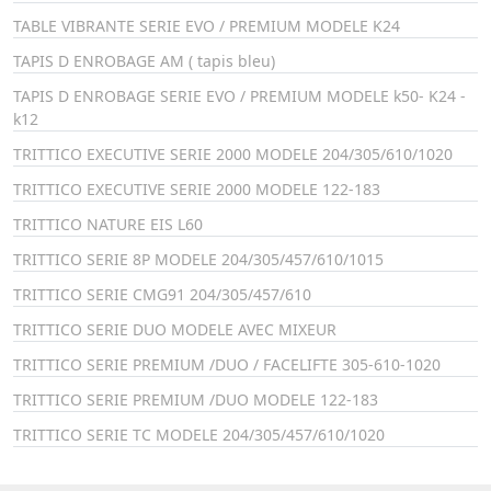
TABLE VIBRANTE SERIE EVO / PREMIUM MODELE K24
TAPIS D ENROBAGE AM ( tapis bleu)
TAPIS D ENROBAGE SERIE EVO / PREMIUM MODELE k50- K24 -
k12
TRITTICO EXECUTIVE SERIE 2000 MODELE 204/305/610/1020
TRITTICO EXECUTIVE SERIE 2000 MODELE 122-183
TRITTICO NATURE EIS L60
TRITTICO SERIE 8P MODELE 204/305/457/610/1015
TRITTICO SERIE CMG91 204/305/457/610
TRITTICO SERIE DUO MODELE AVEC MIXEUR
TRITTICO SERIE PREMIUM /DUO / FACELIFTE 305-610-1020
TRITTICO SERIE PREMIUM /DUO MODELE 122-183
TRITTICO SERIE TC MODELE 204/305/457/610/1020